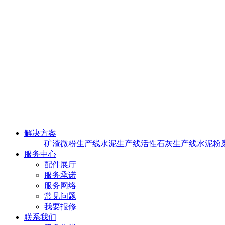
解决方案
矿渣微粉生产线
水泥生产线
活性石灰生产线
水泥粉
服务中心
配件展厅
服务承诺
服务网络
常见问题
我要报修
联系我们