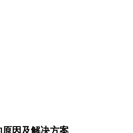
的原因及解决方案