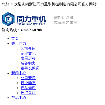
您好！ 欢迎访问浙江同力重型机械制造有限公司官方网站
咨询热线：
400-921-0788
首页
关于同力
公司介绍
企业文化
发展历程
装备实力
董事长致词
新闻中心
公司新闻
行业动态
产品知识
热点关注
产品中心