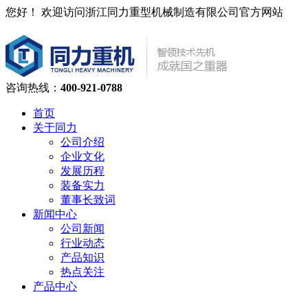
您好！ 欢迎访问浙江同力重型机械制造有限公司官方网站
咨询热线：
400-921-0788
首页
关于同力
公司介绍
企业文化
发展历程
装备实力
董事长致词
新闻中心
公司新闻
行业动态
产品知识
热点关注
产品中心