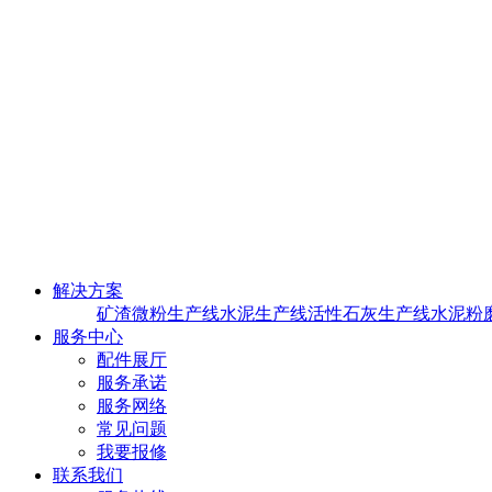
解决方案
矿渣微粉生产线
水泥生产线
活性石灰生产线
水泥粉
服务中心
配件展厅
服务承诺
服务网络
常见问题
我要报修
联系我们