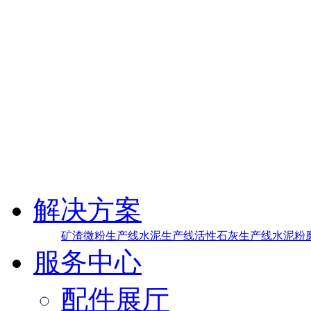
解决方案
矿渣微粉生产线
水泥生产线
活性石灰生产线
水泥粉
服务中心
配件展厅