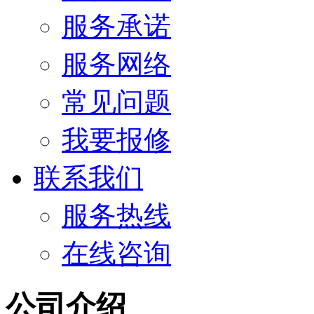
服务承诺
服务网络
常见问题
我要报修
联系我们
服务热线
在线咨询
公司介绍