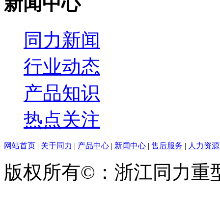
新闻中心
同力新闻
行业动态
产品知识
热点关注
网站首页
|
关于同力
|
产品中心
|
新闻中心
|
售后服务
|
人力资源
版权所有©：浙江同力
11047279号-2