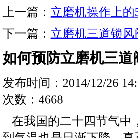
上一篇：
立磨机操作上的
下一篇：
立磨机三道锁风
如何预防立磨机三道
发布时间：2014/12/26 
次数：4668
在我国的二十四节气中
到气温也是日渐下降，真