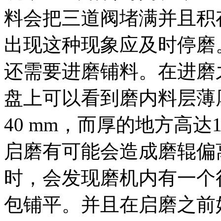
料会把三道阀堵满并且积
出现这种现象应及时停磨
还需要进磨铺料。在进磨
盘上可以看到磨内料层薄
40 mm，而厚的地方高达
启磨有可能会造成磨辊偏
时，会发现磨机内有一个
包铺平。并且在启磨之前