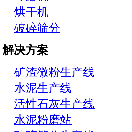
烘干机
破碎筛分
解决方案
矿渣微粉生产线
水泥生产线
活性石灰生产线
水泥粉磨站