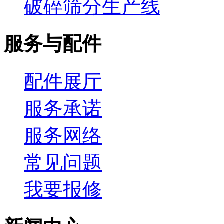
破碎筛分生产线
服务与配件
配件展厅
服务承诺
服务网络
常见问题
我要报修