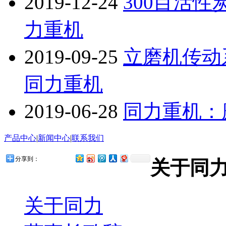
2019-12-24
300目活
力重机
2019-09-25
立磨机传动
同力重机
2019-06-28
同力重机：
产品中心
|
新闻中心
|
联系我们
分享到：
关于同
关于同力