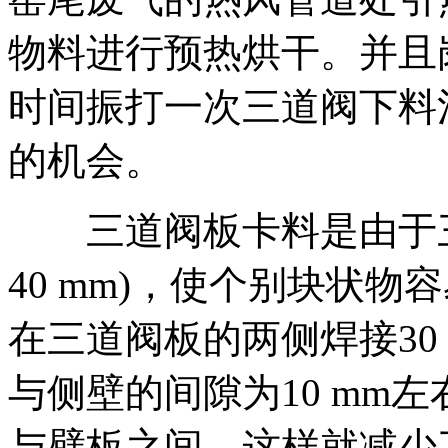
物料进行预热烘干。并且
时间振打一次三道阀下料
的机会。
三道阀板卡料是由于三
40 mm)，使个别块状
在三道阀板的两侧焊接30
与侧壁的间隙为10 mm
与壁板之间，这样就减少