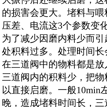
的损害会更大。堵料与喂
压差、电流这3个参数变
为了减少因磨内料少而引
处积料过多。处理时间长
在三道阀中的物料都是放
三道阀内的积料少，把物
以直接启磨。一般10mi
晚，造成堵料时间长，三