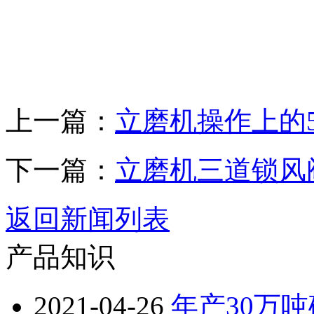
上一篇：
立磨机操作上的
下一篇：
立磨机三道锁风
返回新闻列表
产品知识
2021-04-26
年产30万