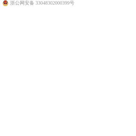
浙公网安备 33048302000399号