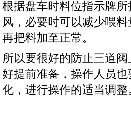
根据盘车时料位指示牌所
风，必要时可以减少喂料
再把料加至正常。
所以要很好的防止三道阀
好提前准备，操作人员也
化，进行操作的适当调整