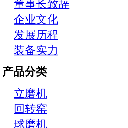
董事长致辞
企业文化
发展历程
装备实力
产品分类
立磨机
回转窑
球磨机