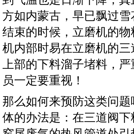
方如内蒙古，早已飘过雪
结束的时候，
立磨机
的物
机内部时易在立磨机的三
上部的下料溜子堵料，严
员一定要重视！
那么如何来预防这类问题
体的办法是：在三道阀下
窑尾废气的热风管道处引