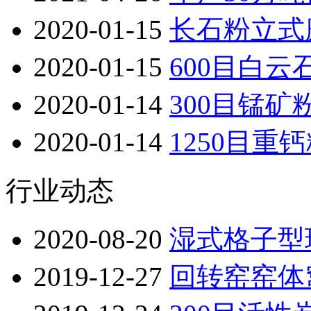
2020-01-15
长石粉立式
2020-01-15
600目白
2020-01-14
300目锰
2020-01-14
1250目
行业动态
2020-08-20
湿式格子型
2019-12-27
回转窑窑体