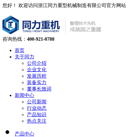
您好！ 欢迎访问浙江同力重型机械制造有限公司官方网站
咨询热线：
400-921-0788
首页
关于同力
公司介绍
企业文化
发展历程
装备实力
董事长致词
新闻中心
公司新闻
行业动态
产品知识
热点关注
产品中心