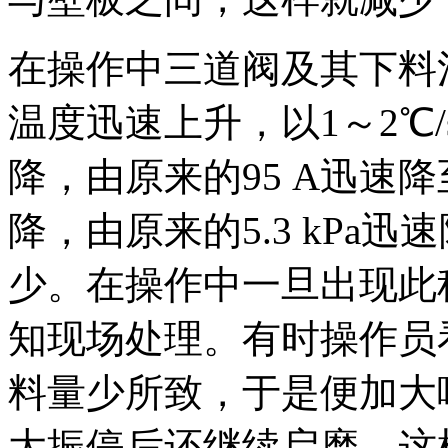
在操作中三道阀及其下料
温度迅速上升，以1～2℃
降，由原来的95 A迅速降
降，由原来的5.3 kPa迅速
少。在操作中一旦出现此
知现场处理。有时操作员
料量少所致，于是便加大
大振停后还继续启磨，这