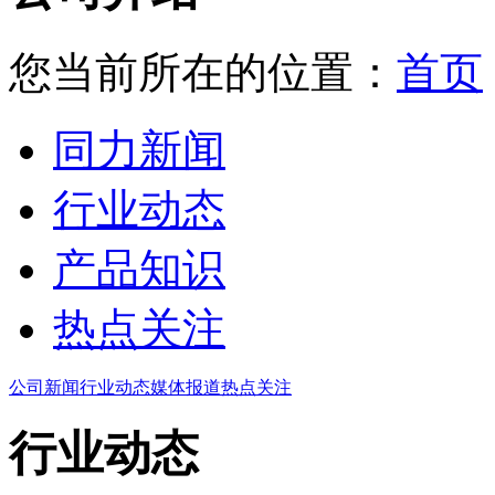
您当前所在的位置：
首页
同力新闻
行业动态
产品知识
热点关注
公司新闻
行业动态
媒体报道
热点关注
行业动态