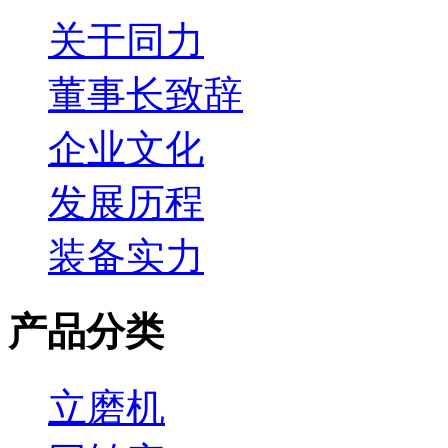
关于同力
董事长致辞
企业文化
发展历程
装备实力
产品分类
立磨机