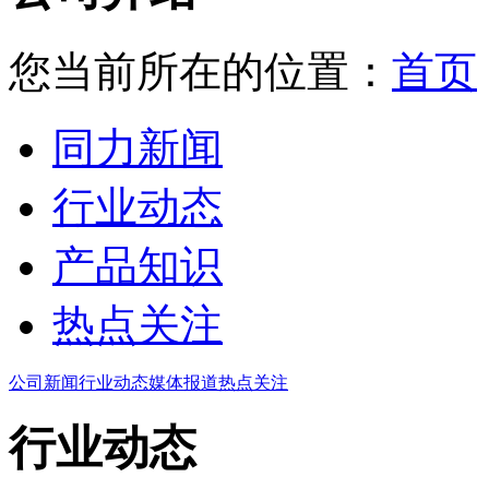
您当前所在的位置：
首页
同力新闻
行业动态
产品知识
热点关注
公司新闻
行业动态
媒体报道
热点关注
行业动态