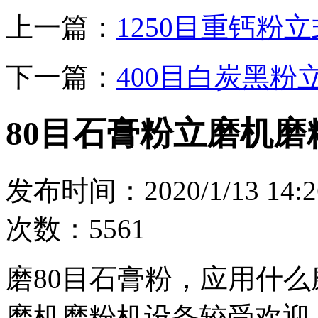
上一篇：
1250目重钙粉
下一篇：
400目白炭黑
80目石膏粉立磨机
发布时间：2020/1/13 
次数：5561
磨80目石膏粉，应用什
磨机磨粉机设备较受欢迎