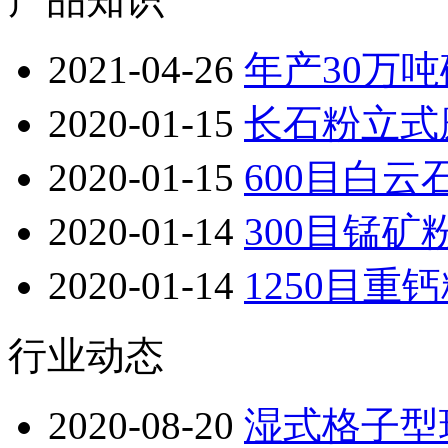
2021-04-26
年产30万
2020-01-15
长石粉立式
2020-01-15
600目白
2020-01-14
300目锰
2020-01-14
1250目
行业动态
2020-08-20
湿式格子型