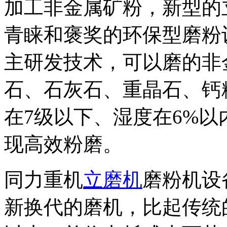
加工非金属矿粉，新型的
青睐和褒奖的环保型磨粉
主研发技术，可以磨的非
石、石灰石、重晶石、钙
在7级以下、湿度在6%
现高效粉磨。
同力重机
立磨机
磨粉机设
新换代的磨机，比起传统