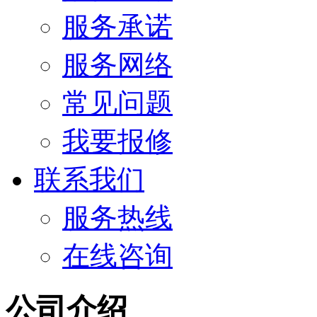
服务承诺
服务网络
常见问题
我要报修
联系我们
服务热线
在线咨询
公司介绍