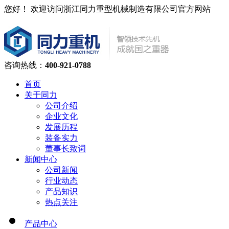
您好！ 欢迎访问浙江同力重型机械制造有限公司官方网站
咨询热线：
400-921-0788
首页
关于同力
公司介绍
企业文化
发展历程
装备实力
董事长致词
新闻中心
公司新闻
行业动态
产品知识
热点关注
产品中心