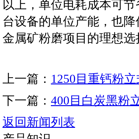
以上，单位电耗成本可节
台设备的单位产能，也降
金属矿粉磨项目的理想选
上一篇：
1250目重钙粉
下一篇：
400目白炭黑
返回新闻列表
产品知识