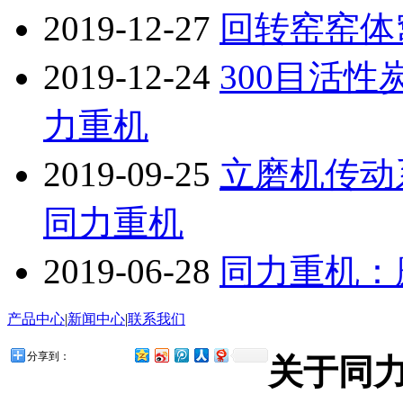
2019-12-27
回转窑窑体
2019-12-24
300目活
力重机
2019-09-25
立磨机传动
同力重机
2019-06-28
同力重机：
产品中心
|
新闻中心
|
联系我们
分享到：
关于同