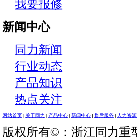
我要报修
新闻中心
同力新闻
行业动态
产品知识
热点关注
网站首页
|
关于同力
|
产品中心
|
新闻中心
|
售后服务
|
人力资源
版权所有©：浙江同力