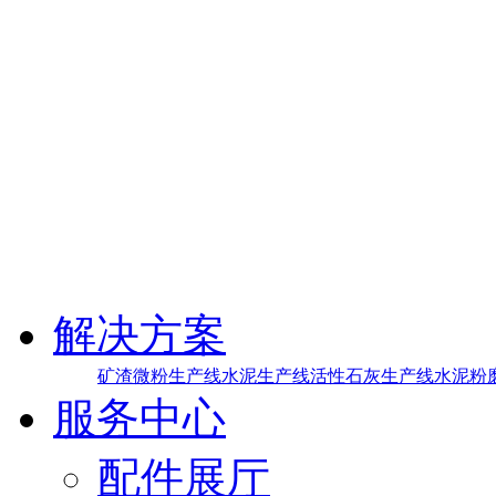
解决方案
矿渣微粉生产线
水泥生产线
活性石灰生产线
水泥粉
服务中心
配件展厅