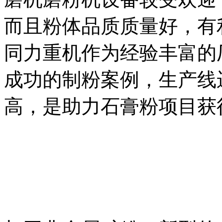
而且粉体品质质量好，有
同力重机作为经验丰富的
成功的制粉案例，生产线
高，是助力石膏粉项目获