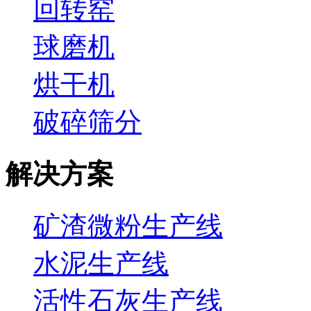
回转窑
球磨机
烘干机
破碎筛分
解决方案
矿渣微粉生产线
水泥生产线
活性石灰生产线