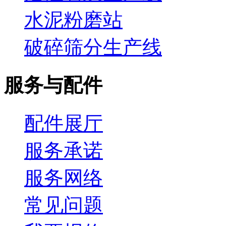
水泥粉磨站
破碎筛分生产线
服务与配件
配件展厅
服务承诺
服务网络
常见问题