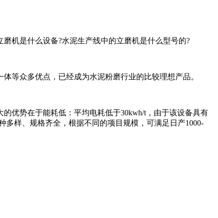
磨机是什么设备?水泥生产线中的立磨机是什么型号的?
一体等众多优点，已经成为水泥粉磨行业的比较理想产品。
势在于能耗低：平均电耗低于30kwh/t，由于该设备具有
多样、规格齐全，根据不同的项目规模，可满足日产1000-