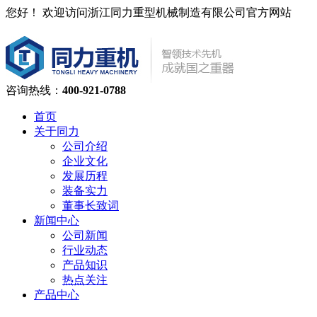
您好！ 欢迎访问浙江同力重型机械制造有限公司官方网站
咨询热线：
400-921-0788
首页
关于同力
公司介绍
企业文化
发展历程
装备实力
董事长致词
新闻中心
公司新闻
行业动态
产品知识
热点关注
产品中心