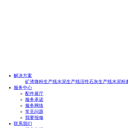
解决方案
矿渣微粉生产线
水泥生产线
活性石灰生产线
水泥粉
服务中心
配件展厅
服务承诺
服务网络
常见问题
我要报修
联系我们